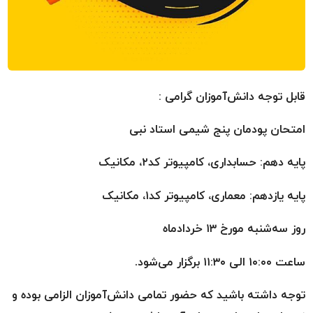
قابل توجه دانش‌آموزان گرامی :
امتحان پودمان پنج شیمی استاد نبی
پایه دهم: حسابداری، کامپیوتر کد۲، مکانیک
پایه یازدهم: معماری، کامپیوتر کد۱، مکانیک
روز سه‌شنبه مورخ ۱۳ خردادماه
ساعت ۱۰:۰۰ الی ۱۱:۳۰ برگزار می‌شود.
توجه داشته باشید که حضور تمامی دانش‌آموزان الزامی بوده و