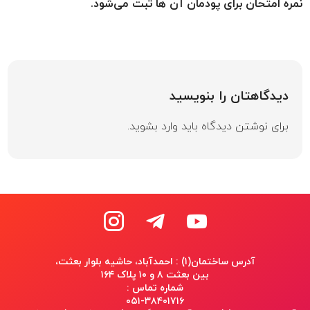
نمره امتحان برای پودمان آن ها ثبت می‌شود.
دیدگاهتان را بنویسید
برای نوشتن دیدگاه باید
وارد بشوید
.
آدرس ساختمان(۱) : احمدآباد، حاشیه بلوار بعثت،
بین بعثت ۸ و ۱۰ پلاک ۱۶۴
شماره تماس :
۰۵۱-۳۸۴۰۱۷۱۶