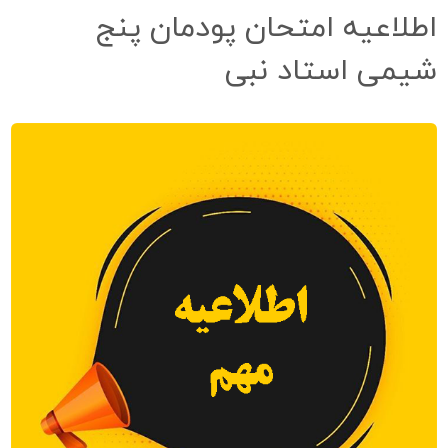
اطلاعیه امتحان پودمان پنج
شیمی استاد نبی